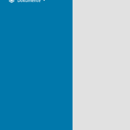
Dokumente