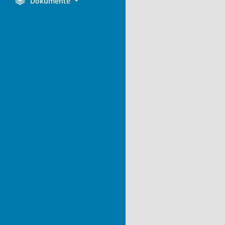
Dokumente