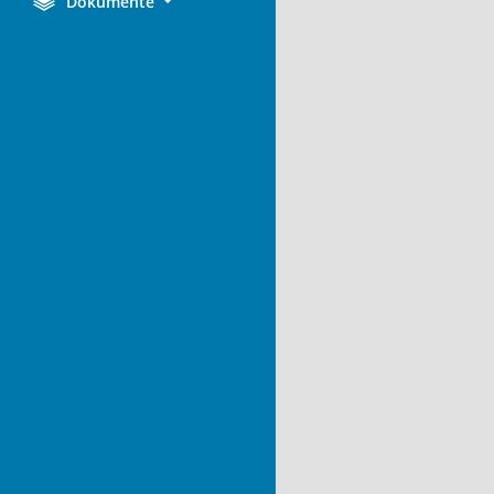
Dokumente