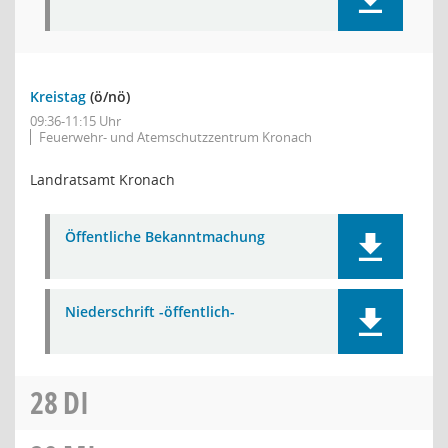
Kreistag
(ö/nö)
09:36-11:15 Uhr
Feuerwehr- und Atemschutzzentrum Kronach
Landratsamt Kronach
Öffentliche Bekanntmachung
Niederschrift -öffentlich-
28
DI