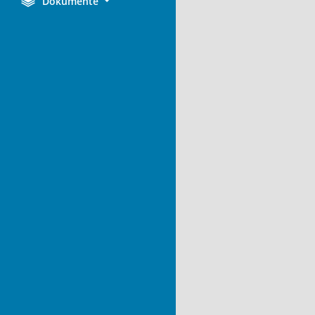
Dokumente