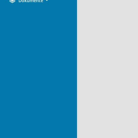
Dokumente