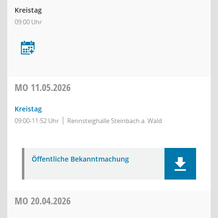
Kreistag
09:00 Uhr
MO
11.05.2026
Kreistag
09:00-11:52 Uhr
Rennsteighalle Steinbach a. Wald
Öffentliche Bekanntmachung
MO
20.04.2026