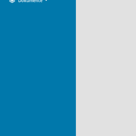
Dokumente