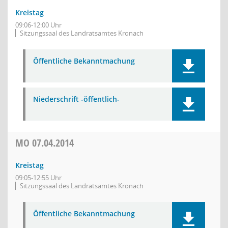
Kreistag
09:06-12:00 Uhr
Sitzungssaal des Landratsamtes Kronach
Öffentliche Bekanntmachung
Niederschrift -öffentlich-
MO
07.04.2014
Kreistag
09:05-12:55 Uhr
Sitzungssaal des Landratsamtes Kronach
Öffentliche Bekanntmachung