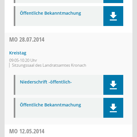
Öffentliche Bekanntmachung
MO
28.07.2014
Kreistag
09:05-10:20 Uhr
Sitzungssaal des Landratsamtes Kronach
Niederschrift -öffentlich-
Öffentliche Bekanntmachung
MO
12.05.2014