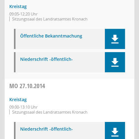
Kreistag
09:05-12:20 Uhr
Sitzungssaal des Landratsamtes Kronach
Öffentliche Bekanntmachung
Niederschrift -öffentlich-
MO
27.10.2014
Kreistag
09:00-13:10 Uhr
Sitzungssaal des Landratsamtes Kronach
Niederschrift -öffentlich-