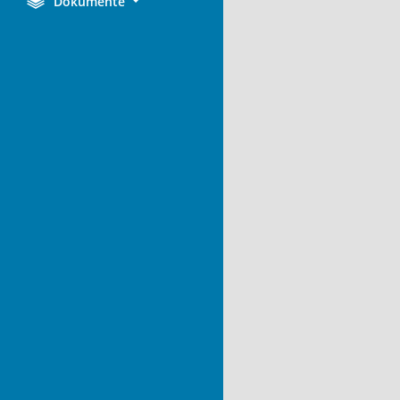
Dokumente