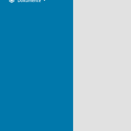
Dokumente