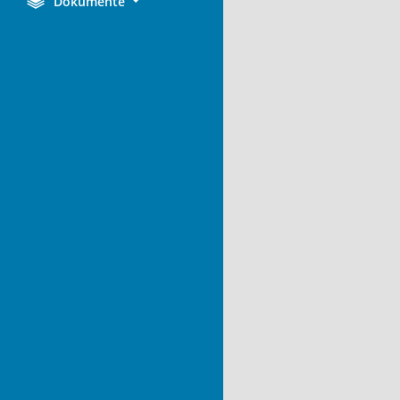
Dokumente