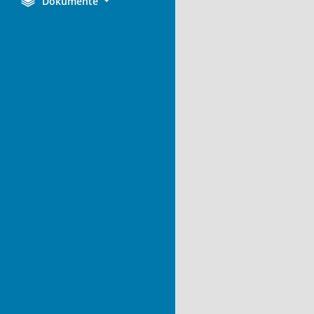
Dokumente