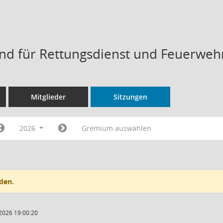
d für Rettungsdienst und Feuerweh
Mitglieder
Sitzungen
2026
Gremium auswählen
den.
2026 19:00:20