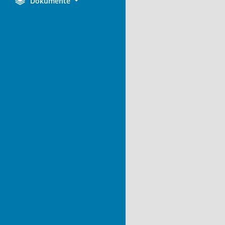
Dokumente