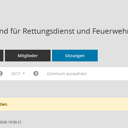
d für Rettungsdienst und Feuerweh
Mitglieder
Sitzungen
2017
Gremium auswählen
den.
2026 19:00:21