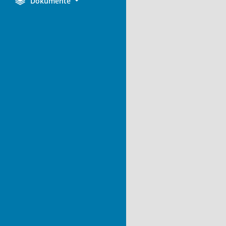
Dokumente