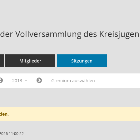
n der Vollversammlung des Kreisjugen
Mitglieder
Sitzungen
2013
Gremium auswählen
den.
2026 11:00:22