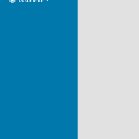
Dokumente