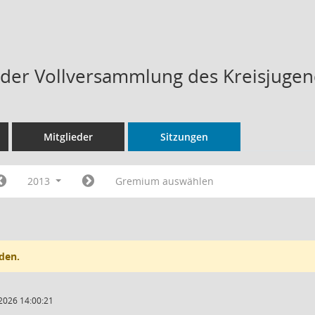
n der Vollversammlung des Kreisjugen
Mitglieder
Sitzungen
2013
Gremium auswählen
den.
2026 14:00:21