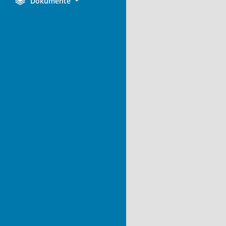
Dokumente