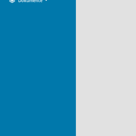
Dokumente