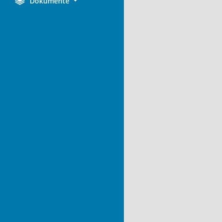
Dokumente