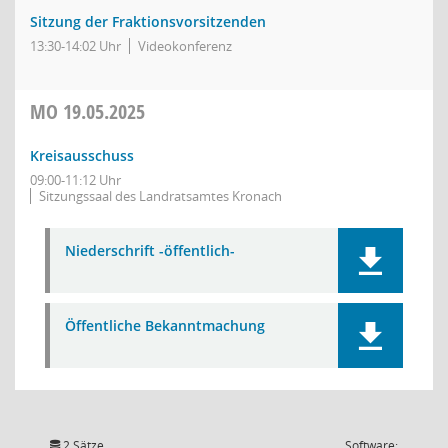
Sitzung der Fraktionsvorsitzenden
13:30-14:02 Uhr
Videokonferenz
MO
19.05.2025
Kreisausschuss
09:00-11:12 Uhr
Sitzungssaal des Landratsamtes Kronach
Niederschrift -öffentlich-
Öffentliche Bekanntmachung
2 Sätze
Software: