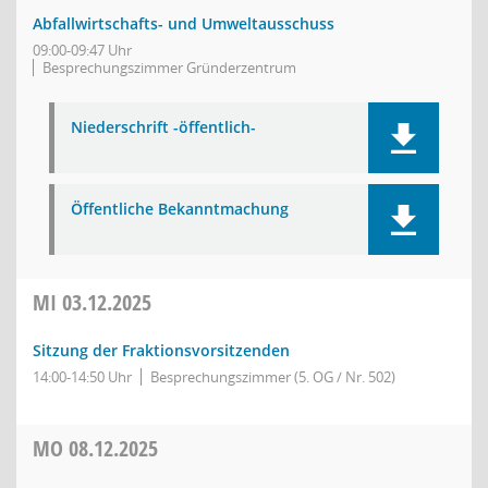
Abfallwirtschafts- und Umweltausschuss
09:00-09:47 Uhr
Besprechungszimmer Gründerzentrum
Niederschrift -öffentlich-
Öffentliche Bekanntmachung
MI
03.12.2025
Sitzung der Fraktionsvorsitzenden
14:00-14:50 Uhr
Besprechungszimmer (5. OG / Nr. 502)
MO
08.12.2025