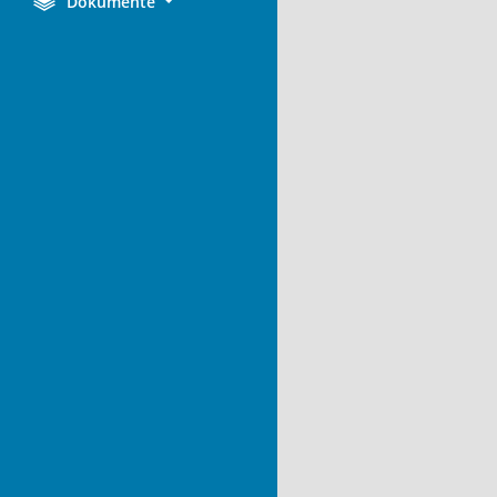
Dokumente