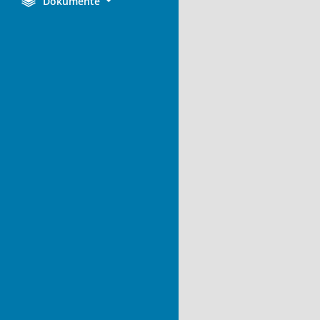
Dokumente