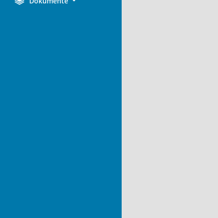
Dokumente