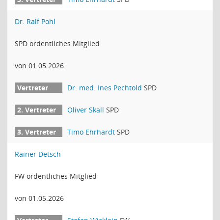
Dr. Ralf Pohl
SPD ordentliches Mitglied
von 01.05.2026
Dr. med. Ines Pechtold
SPD
Oliver Skall
SPD
Timo Ehrhardt
SPD
Rainer Detsch
FW ordentliches Mitglied
von 01.05.2026