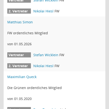
Stefan Wicklein
FW
Nikolai Hiesl
FW
Matthias Simon
FW ordentliches Mitglied
von 01.05.2026
Stefan Wicklein
FW
Nikolai Hiesl
FW
Maximilian Queck
Die Grünen ordentliches Mitglied
von 01.05.2020