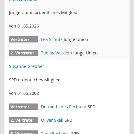
Junge Union ordentliches Mitglied
von 01.05.2026
Lea Schütz
Junge Union
Tobias Wicklein
Junge Union
Susanne Grebner
SPD ordentliches Mitglied
von 01.05.2008
Dr. med. Ines Pechtold
SPD
Oliver Skall
SPD
Timo Ehrhardt
SPD