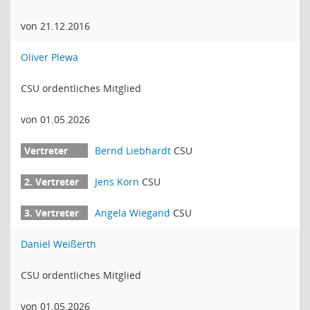
von 21.12.2016
Oliver Plewa
CSU ordentliches Mitglied
von 01.05.2026
Bernd Liebhardt
CSU
Jens Korn
CSU
Angela Wiegand
CSU
Daniel Weißerth
CSU ordentliches Mitglied
von 01.05.2026