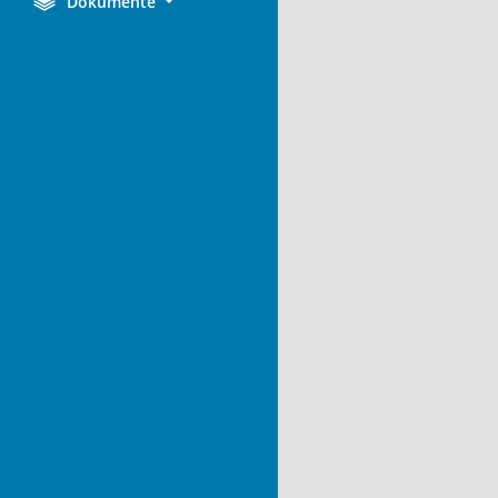
Dokumente