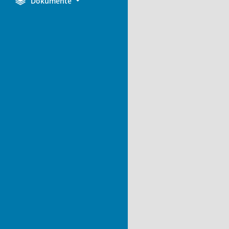
Dokumente