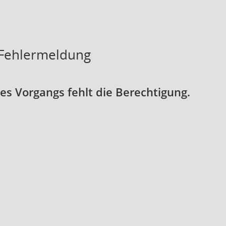
 Fehlermeldung
s Vorgangs fehlt die Berechtigung.