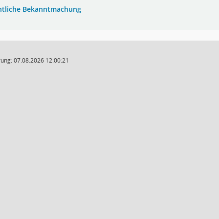
ntliche Bekanntmachung
ung: 07.08.2026 12:00:21