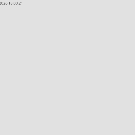
2026 18:00:21