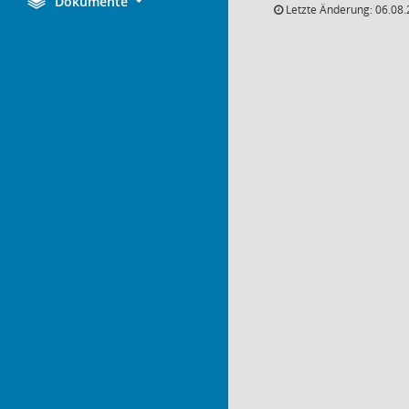
Dokumente
Letzte Änderung: 06.08.