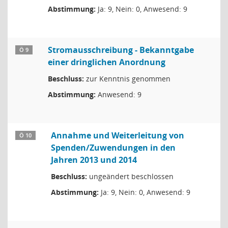
Abstimmung:
Ja: 9, Nein: 0, Anwesend: 9
Stromausschreibung - Bekanntgabe
Ö 9
einer dringlichen Anordnung
Beschluss:
zur Kenntnis genommen
Abstimmung:
Anwesend: 9
Annahme und Weiterleitung von
Ö 10
Spenden/Zuwendungen in den
Jahren 2013 und 2014
Beschluss:
ungeändert beschlossen
Abstimmung:
Ja: 9, Nein: 0, Anwesend: 9