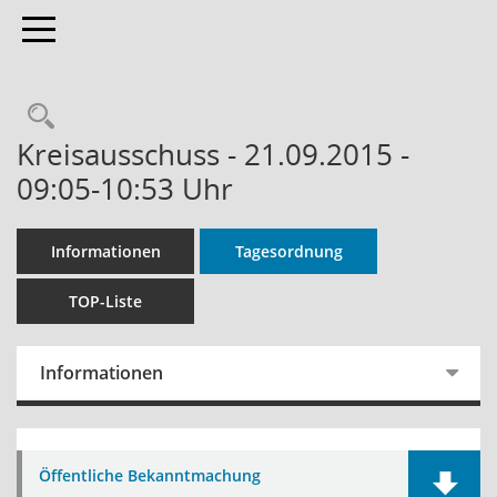
Toggle navigation
Rechercheauswahl
Kreisausschuss - 21.09.2015 -
09:05-10:53 Uhr
Informationen
Tagesordnung
TOP-Liste
Informationen
Öffentliche Bekanntmachung