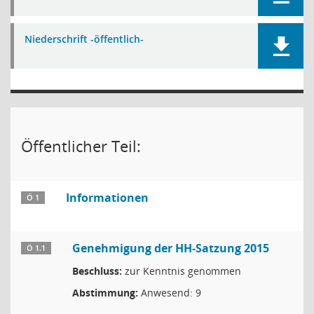
Niederschrift -öffentlich-
Öffentlicher Teil:
Informationen
Ö 1
Genehmigung der HH-Satzung 2015
Ö 1.1
Beschluss:
zur Kenntnis genommen
Abstimmung:
Anwesend: 9