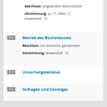
Beschluss:
ungeändert beschlossen
Abstimmung:
Ja: 11, Nein: 2,
Anwesend: 13
Betrieb des Bücherbusses
Ö 4
Beschluss:
zur Kenntnis genommen
Abstimmung:
Anwesend: 13
Unvorhergesehenes
Ö 5
Anfragen und Sonstiges
Ö 6