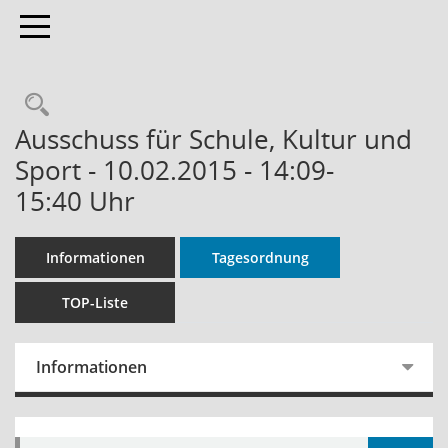
Toggle navigation
Rechercheauswahl
Ausschuss für Schule, Kultur und
Sport - 10.02.2015 - 14:09-
15:40 Uhr
Informationen
Tagesordnung
TOP-Liste
Informationen