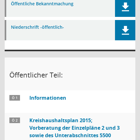
Öffentliche Bekanntmachung
Niederschrift -öffentlich-
Öffentlicher Teil:
Informationen
Ö 1
Kreishaushaltsplan 2015;
Ö 2
Vorberatung der Einzelpläne 2 und 3
sowie des Unterabschnittes 5500