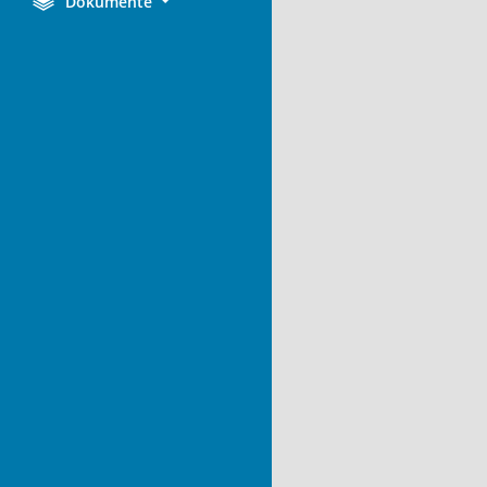
Dokumente