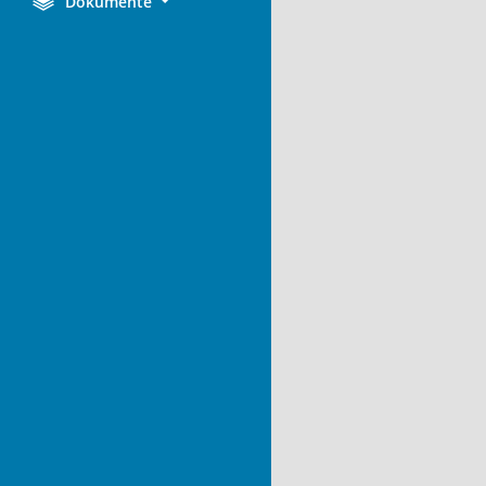
Dokumente