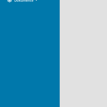
Dokumente