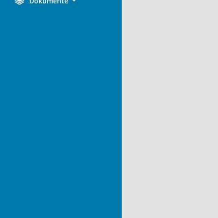
Dokumente