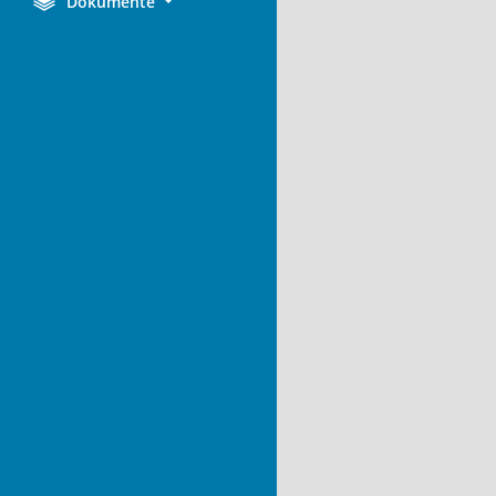
Dokumente