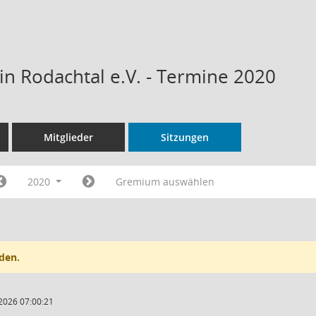
n Rodachtal e.V. - Termine 2020
Mitglieder
Sitzungen
2020
Gremium auswählen
den.
2026 07:00:21