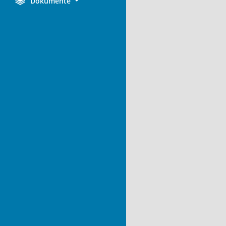
Dokumente