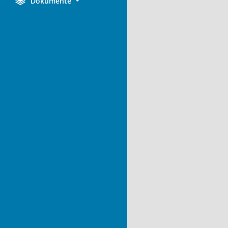
Dokumente