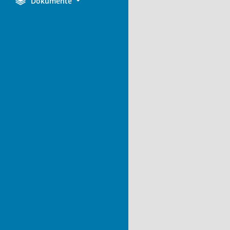
Dokumente