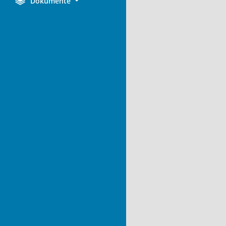
Dokumente