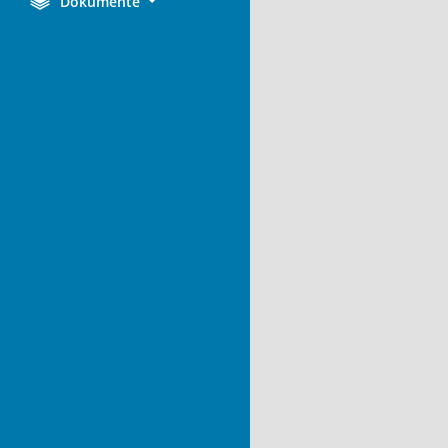
Dokumente