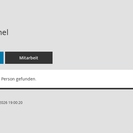
el
Mitarbeit
 Person gefunden.
2026 19:00:20