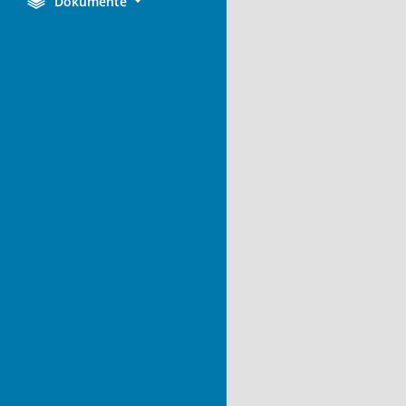
Dokumente