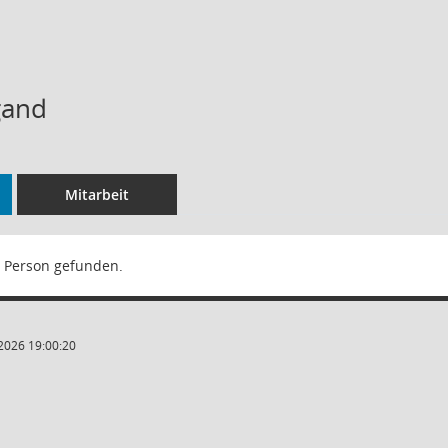
gand
Mitarbeit
 Person gefunden.
2026 19:00:20