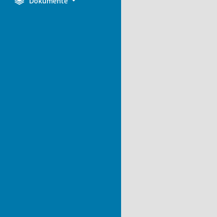
Dokumente