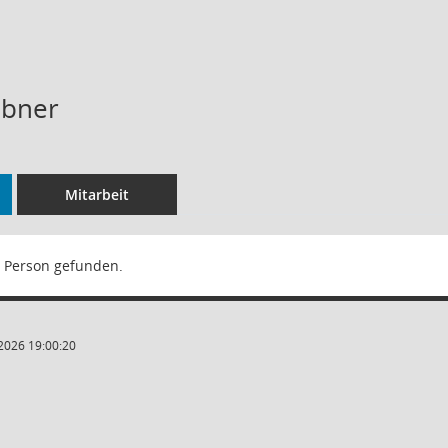
äbner
Mitarbeit
 Person gefunden.
2026 19:00:20