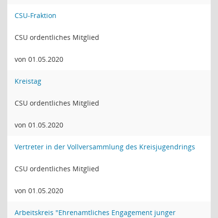
CSU-Fraktion
CSU ordentliches Mitglied
von 01.05.2020
Kreistag
CSU ordentliches Mitglied
von 01.05.2020
Vertreter in der Vollversammlung des Kreisjugendrings
CSU ordentliches Mitglied
von 01.05.2020
Arbeitskreis "Ehrenamtliches Engagement junger