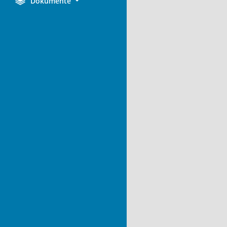
Dokumente