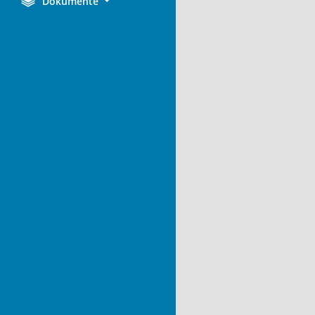
Dokumente