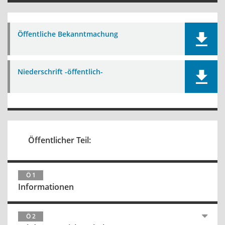
Öffentliche Bekanntmachung
Niederschrift -öffentlich-
Öffentlicher Teil:
Ö 1
Informationen
Ö 2