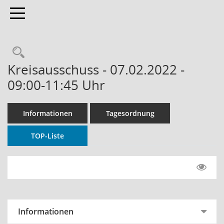
Toggle navigation
Rechercheauswahl
Kreisausschuss - 07.02.2022 -
09:00-11:45 Uhr
Informationen
Tagesordnung
TOP-Liste
Informationen