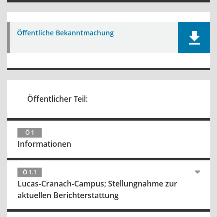
Öffentliche Bekanntmachung
Öffentlicher Teil:
Ö 1
Informationen
Ö 1.1
Lucas-Cranach-Campus; Stellungnahme zur
aktuellen Berichterstattung