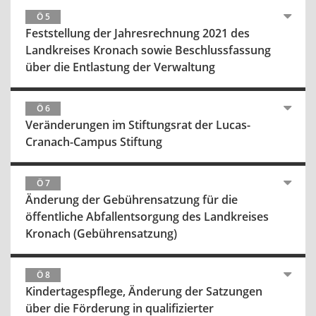
Ö 5
Feststellung der Jahresrechnung 2021 des
Landkreises Kronach sowie Beschlussfassung
über die Entlastung der Verwaltung
Ö 6
Veränderungen im Stiftungsrat der Lucas-
Cranach-Campus Stiftung
Ö 7
Änderung der Gebührensatzung für die
öffentliche Abfallentsorgung des Landkreises
Kronach (Gebührensatzung)
Ö 8
Kindertagespflege, Änderung der Satzungen
über die Förderung in qualifizierter