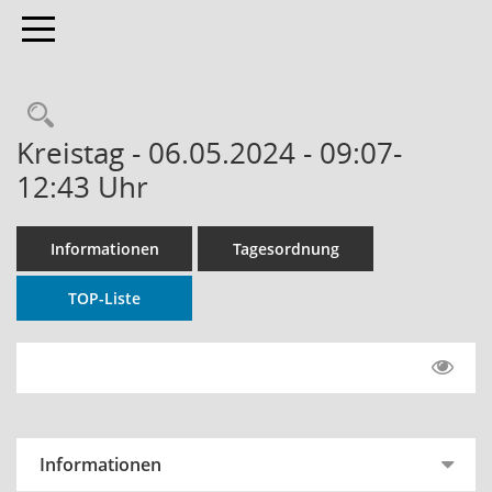
Toggle navigation
Rechercheauswahl
Kreistag - 06.05.2024 - 09:07-
12:43 Uhr
Informationen
Tagesordnung
TOP-Liste
Informationen